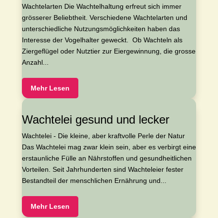
Wachtelarten Die Wachtelhaltung erfreut sich immer
grösserer Beliebtheit. Verschiedene Wachtelarten und
unterschiedliche Nutzungsmöglichkeiten haben das
Interesse der Vogelhalter geweckt. Ob Wachteln als
Ziergeflügel oder Nutztier zur Eiergewinnung, die grosse
Anzahl...
Mehr Lesen
Wachtelei gesund und lecker
Wachtelei - Die kleine, aber kraftvolle Perle der Natur
Das Wachtelei mag zwar klein sein, aber es verbirgt eine
erstaunliche Fülle an Nährstoffen und gesundheitlichen
Vorteilen. Seit Jahrhunderten sind Wachteleier fester
Bestandteil der menschlichen Ernährung und...
Mehr Lesen