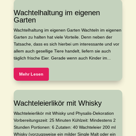
Wachtelhaltung im eigenen
Garten
Wachtelhaltung im eigenen Garten Wachteln im eigenen
Garten zu halten hat viele Vorteile. Denn neben der
Tatsache, dass es sich hierbei um interessante und vor
allem auch gesellige Tiere handelt, liefern sie auch
täglich frische Eier. Gerade wenn auch Kinder im...
Mehr Lesen
Wachteleierlikör mit Whisky
Wachteleierlikör mit Whisky und Physalis-Dekoration
Vorbereitungszeit: 25 Minuten Kühlzeit: Mindestens 2
Stunden Portionen: 6 Zutaten: 40 Wachteleier 200 ml
Whisky (vorzugsweise ein milder Single Malt oder ein