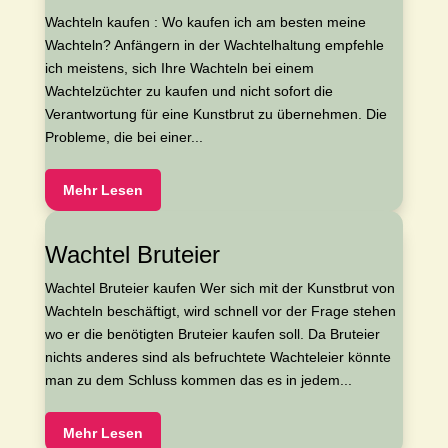
Wachteln kaufen : Wo kaufen ich am besten meine
Wachteln? Anfängern in der Wachtelhaltung empfehle
ich meistens, sich Ihre Wachteln bei einem
Wachtelzüchter zu kaufen und nicht sofort die
Verantwortung für eine Kunstbrut zu übernehmen. Die
Probleme, die bei einer...
Mehr Lesen
Wachtel Bruteier
Wachtel Bruteier kaufen Wer sich mit der Kunstbrut von
Wachteln beschäftigt, wird schnell vor der Frage stehen
wo er die benötigten Bruteier kaufen soll. Da Bruteier
nichts anderes sind als befruchtete Wachteleier könnte
man zu dem Schluss kommen das es in jedem...
Mehr Lesen