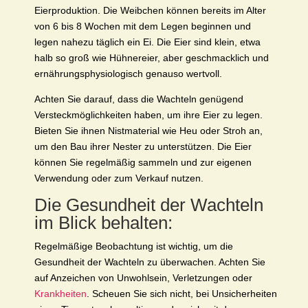
Eierproduktion. Die Weibchen können bereits im Alter
von 6 bis 8 Wochen mit dem Legen beginnen und
legen nahezu täglich ein Ei. Die Eier sind klein, etwa
halb so groß wie Hühnereier, aber geschmacklich und
ernährungsphysiologisch genauso wertvoll.
Achten Sie darauf, dass die Wachteln genügend
Versteckmöglichkeiten haben, um ihre Eier zu legen.
Bieten Sie ihnen Nistmaterial wie Heu oder Stroh an,
um den Bau ihrer Nester zu unterstützen. Die Eier
können Sie regelmäßig sammeln und zur eigenen
Verwendung oder zum Verkauf nutzen.
Die Gesundheit der Wachteln
im Blick behalten:
Regelmäßige Beobachtung ist wichtig, um die
Gesundheit der Wachteln zu überwachen. Achten Sie
auf Anzeichen von Unwohlsein, Verletzungen oder
Krankheiten
. Scheuen Sie sich nicht, bei Unsicherheiten