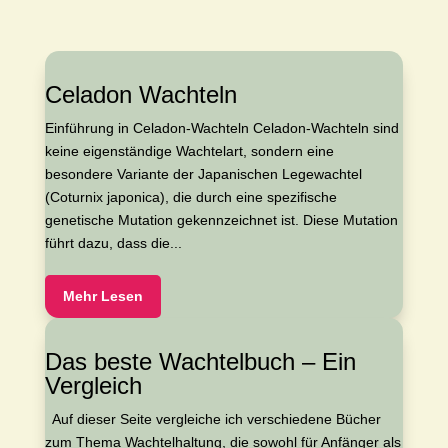
Celadon Wachteln
Einführung in Celadon-Wachteln Celadon-Wachteln sind
keine eigenständige Wachtelart, sondern eine
besondere Variante der Japanischen Legewachtel
(Coturnix japonica), die durch eine spezifische
genetische Mutation gekennzeichnet ist. Diese Mutation
führt dazu, dass die...
Mehr Lesen
Das beste Wachtelbuch – Ein
Vergleich
Auf dieser Seite vergleiche ich verschiedene Bücher
zum Thema Wachtelhaltung, die sowohl für Anfänger als