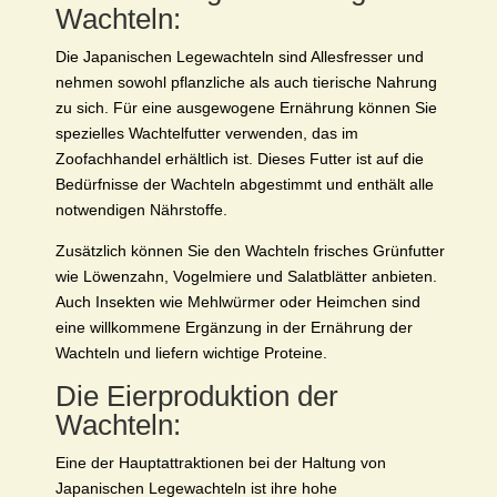
Wachteln:
Die Japanischen Legewachteln sind Allesfresser und
nehmen sowohl pflanzliche als auch tierische Nahrung
zu sich. Für eine ausgewogene Ernährung können Sie
spezielles Wachtelfutter verwenden, das im
Zoofachhandel erhältlich ist. Dieses Futter ist auf die
Bedürfnisse der Wachteln abgestimmt und enthält alle
notwendigen Nährstoffe.
Zusätzlich können Sie den Wachteln frisches Grünfutter
wie Löwenzahn, Vogelmiere und Salatblätter anbieten.
Auch Insekten wie Mehlwürmer oder Heimchen sind
eine willkommene Ergänzung in der Ernährung der
Wachteln und liefern wichtige Proteine.
Die Eierproduktion der
Wachteln:
Eine der Hauptattraktionen bei der Haltung von
Japanischen Legewachteln ist ihre hohe