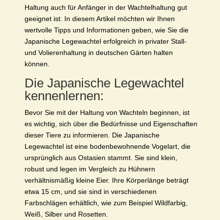
Haltung auch für Anfänger in der Wachtelhaltung gut
geeignet ist. In diesem Artikel möchten wir Ihnen
wertvolle Tipps und Informationen geben, wie Sie die
Japanische Legewachtel erfolgreich in privater Stall-
und Volierenhaltung in deutschen Gärten halten
können.
Die Japanische Legewachtel
kennenlernen:
Bevor Sie mit der Haltung von Wachteln beginnen, ist
es wichtig, sich über die Bedürfnisse und Eigenschaften
dieser Tiere zu informieren. Die Japanische
Legewachtel ist eine bodenbewohnende Vogelart, die
ursprünglich aus Ostasien stammt. Sie sind klein,
robust und legen im Vergleich zu Hühnern
verhältnismäßig kleine Eier. Ihre Körperlänge beträgt
etwa 15 cm, und sie sind in verschiedenen
Farbschlägen erhältlich, wie zum Beispiel Wildfarbig,
Weiß, Silber und Rosetten.