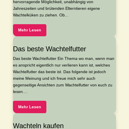
hervorragende Möglichkeit, unabhängig von
Jahreszeiten und brütenden Elterntieren eigene
Wachtelküken zu ziehen. Ob...
Mehr Lesen
Das beste Wachtelfutter
Das beste Wachtelfutter Ein Thema wo man, wenn man
es anspricht eigentlich nur verlieren kann ist, welches
Wachtelfutter das beste ist. Das folgende ist jedoch
meine Meinung und ich freue mich sehr auch
gegenseitige Ansichten zum Wachtelfutter von euch zu
lesen....
Mehr Lesen
Wachteln kaufen