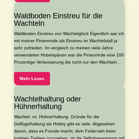
Waldboden Einstreu für die
Wachteln
Waldboden Einstreu von Wachtelglück Eigentlich war ich
mit meiner Pinienrinde als Einstreu im Wachtelstall ja
sehr zufrieden. Im vergleich zu meinen viele Jahre
verwendeten Hobelspänen war die Pinienrinde eine 100
Prozentige Verbesserung die nicht nur den Wachteln...
Mehr Lesen
Wachtelhaltung oder
Hühnerhaltung
Wachtel- vs. Hühnerhaltung Gründe für die
Geflügelhaltung als Hobby gibt es viele. Abgesehen
davon, dass es Freude macht, dem Federvieh beim
lustigen Treiben zuzusehen, ist die Selbstversorgung mit