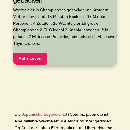
gebacken
Wachteleier in Champignons gebacken mit Kräutern
Vorbereitungszeit: 15 Minuten Kochzeit: 15 Minuten
Portionen: 4 Zutaten: 16 Wachteleier 16 große
Champignons 2 EL Olivenöl 2 Knoblauchzehen, fein
gehackt 2 EL frische Petersilie, fein gehackt 1 EL frischer
Thymian, fein...
Mehr Lesen
Die
Japanische Legewachtel
(Coturnix japonica) ist
eine beliebte Wachtelart, die aufgrund ihrer geringen
Größe, ihrer hohen Eierproduktion und ihrer einfachen