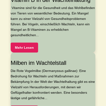
​ Vitamine sind für die Gesundheit und das Wohlbefinden
von Tieren von wesentlicher Bedeutung. Ein Mangel
kann zu einer Vielzahl von Gesundheitsproblemen
führen. Bei Vögeln, einschließlich Wachteln, kann ein
Mangel an B-Vitaminen zu erheblichen
gesundheitlichen...
Mehr Lesen
Milben im Wachtelstall
Die Rote Vogelmilbe (Dermanyssus gallinae): Eine
Bedrohung für Wachteln und Maßnahmen zur
Bekämpfung In der Welt der Wachtelhaltung gibt es eine
Vielzahl von Herausforderungen, mit denen wir
Geflügelhalter konfrontiert werden. Eine besonders
lästige und gefährliche...