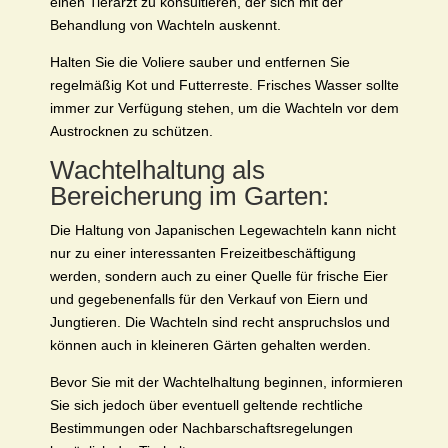
einen Tierarzt zu konsultieren, der sich mit der
Behandlung von Wachteln auskennt.
Halten Sie die Voliere sauber und entfernen Sie
regelmäßig Kot und Futterreste. Frisches Wasser sollte
immer zur Verfügung stehen, um die Wachteln vor dem
Austrocknen zu schützen.
Wachtelhaltung als
Bereicherung im Garten:
Die Haltung von Japanischen Legewachteln kann nicht
nur zu einer interessanten Freizeitbeschäftigung
werden, sondern auch zu einer Quelle für frische Eier
und gegebenenfalls für den Verkauf von Eiern und
Jungtieren. Die Wachteln sind recht anspruchslos und
können auch in kleineren Gärten gehalten werden.
Bevor Sie mit der Wachtelhaltung beginnen, informieren
Sie sich jedoch über eventuell geltende rechtliche
Bestimmungen oder Nachbarschaftsregelungen