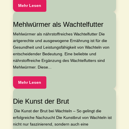
Mehr Lesen
Mehlwürmer als Wachtelfutter
Mehlwürmer als nährstoffreiches Wachtelfutter Die
artgerechte und ausgewogene Ernährung ist für die
Gesundheit und Leistungsfähigkeit von Wachteln von
entscheidender Bedeutung. Eine beliebte und
nährstoffreiche Ergänzung des Wachtelfutters sind
Mehlwürmer. Diese...
Mehr Lesen
Die Kunst der Brut
​ Die Kunst der Brut bei Wachteln – So gelingt die
erfolgreiche Nachzucht Die Kunstbrut von Wachteln ist
nicht nur faszinierend, sondern auch eine