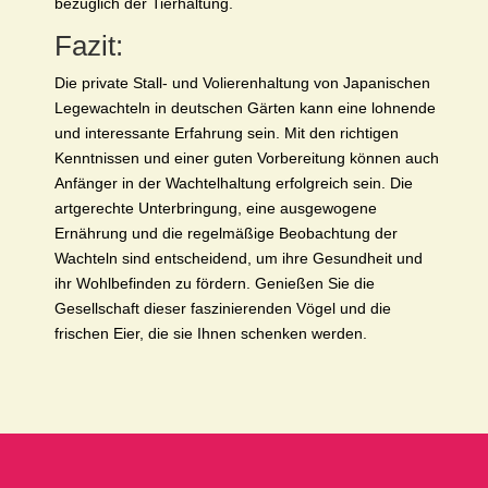
bezüglich der Tierhaltung.
Fazit:
Die private Stall- und Volierenhaltung von Japanischen
Legewachteln in deutschen Gärten kann eine lohnende
und interessante Erfahrung sein. Mit den richtigen
Kenntnissen und einer guten Vorbereitung können auch
Anfänger in der Wachtelhaltung erfolgreich sein. Die
artgerechte Unterbringung, eine ausgewogene
Ernährung und die regelmäßige Beobachtung der
Wachteln sind entscheidend, um ihre Gesundheit und
ihr Wohlbefinden zu fördern. Genießen Sie die
Gesellschaft dieser faszinierenden Vögel und die
frischen Eier, die sie Ihnen schenken werden.