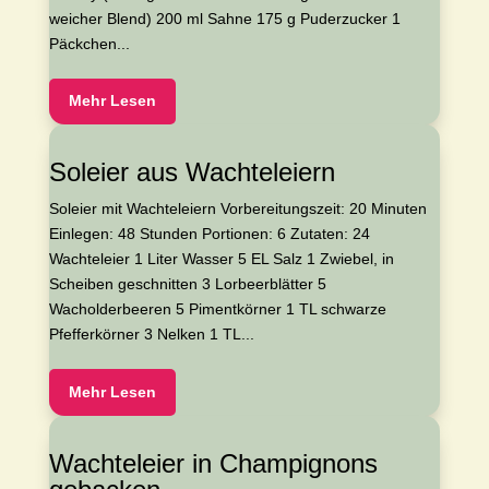
weicher Blend) 200 ml Sahne 175 g Puderzucker 1
Päckchen...
Mehr Lesen
Soleier aus Wachteleiern
Soleier mit Wachteleiern Vorbereitungszeit: 20 Minuten
Einlegen: 48 Stunden Portionen: 6 Zutaten: 24
Wachteleier 1 Liter Wasser 5 EL Salz 1 Zwiebel, in
Scheiben geschnitten 3 Lorbeerblätter 5
Wacholderbeeren 5 Pimentkörner 1 TL schwarze
Pfefferkörner 3 Nelken 1 TL...
Mehr Lesen
Wachteleier in Champignons