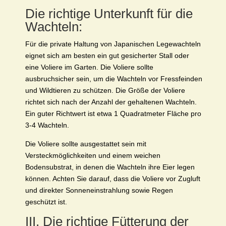
Die richtige Unterkunft für die
Wachteln:
Für die private Haltung von Japanischen Legewachteln
eignet sich am besten ein gut gesicherter Stall oder
eine Voliere im Garten. Die Voliere sollte
ausbruchsicher sein, um die Wachteln vor Fressfeinden
und Wildtieren zu schützen. Die Größe der Voliere
richtet sich nach der Anzahl der gehaltenen Wachteln.
Ein guter Richtwert ist etwa 1 Quadratmeter Fläche pro
3-4 Wachteln.
Die Voliere sollte ausgestattet sein mit
Versteckmöglichkeiten und einem weichen
Bodensubstrat, in denen die Wachteln ihre Eier legen
können. Achten Sie darauf, dass die Voliere vor Zugluft
und direkter Sonneneinstrahlung sowie Regen
geschützt ist.
III. Die richtige Fütterung der