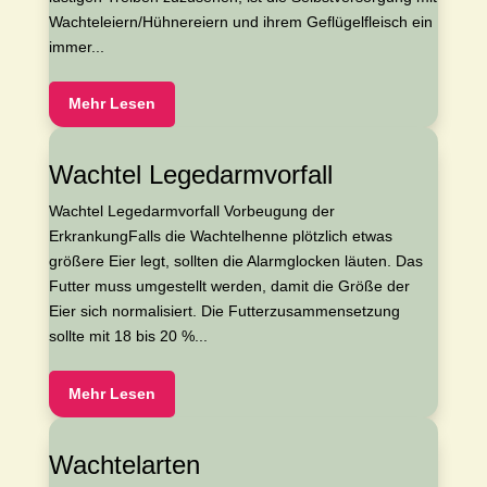
Wachteleiern/Hühnereiern und ihrem Geflügelfleisch ein
immer...
Mehr Lesen
Wachtel Legedarmvorfall
Wachtel Legedarmvorfall Vorbeugung der
ErkrankungFalls die Wachtelhenne plötzlich etwas
größere Eier legt, sollten die Alarmglocken läuten. Das
Futter muss umgestellt werden, damit die Größe der
Eier sich normalisiert. Die Futterzusammensetzung
sollte mit 18 bis 20 %...
Mehr Lesen
Wachtelarten