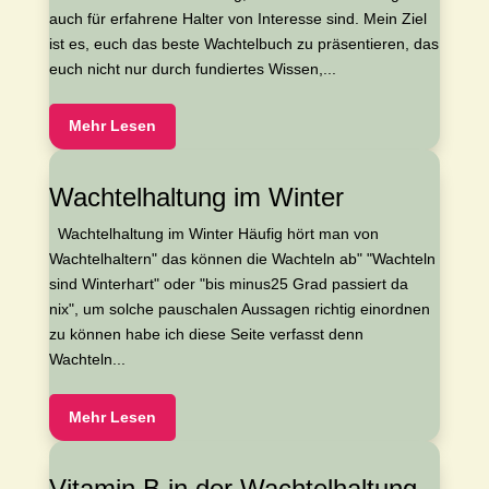
auch für erfahrene Halter von Interesse sind. Mein Ziel
ist es, euch das beste Wachtelbuch zu präsentieren, das
euch nicht nur durch fundiertes Wissen,...
Mehr Lesen
Wachtelhaltung im Winter
Wachtelhaltung im Winter Häufig hört man von
Wachtelhaltern" das können die Wachteln ab" "Wachteln
sind Winterhart" oder "bis minus25 Grad passiert da
nix", um solche pauschalen Aussagen richtig einordnen
zu können habe ich diese Seite verfasst denn
Wachteln...
Mehr Lesen
Vitamin B in der Wachtelhaltung