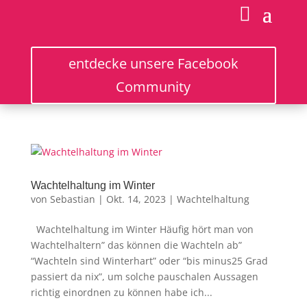
entdecke unsere Facebook
Community
Wachtelhaltung im Winter
von
Sebastian
|
Okt. 14, 2023
|
Wachtelhaltung
Wachtelhaltung im Winter Häufig hört man von
Wachtelhaltern” das können die Wachteln ab”
“Wachteln sind Winterhart” oder “bis minus25 Grad
passiert da nix”, um solche pauschalen Aussagen
richtig einordnen zu können habe ich...