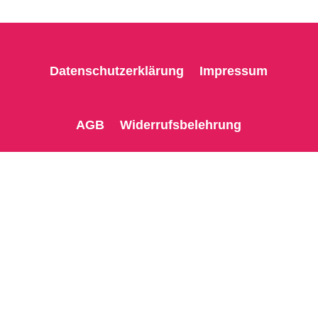
Datenschutzerklärung
Impressum
AGB
Widerrufsbelehrung