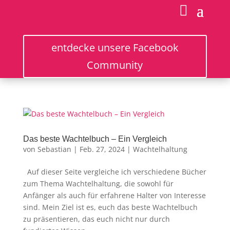
entdecke unsere Facebook
Community
Das beste Wachtelbuch – Ein Vergleich
von
Sebastian
|
Feb. 27, 2024
|
Wachtelhaltung
Auf dieser Seite vergleiche ich verschiedene Bücher
zum Thema Wachtelhaltung, die sowohl für
Anfänger als auch für erfahrene Halter von Interesse
sind. Mein Ziel ist es, euch das beste Wachtelbuch
zu präsentieren, das euch nicht nur durch