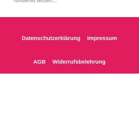
fundiertes Wissen,...
Datenschutzerklärung
Impressum
AGB
Widerrufsbelehrung